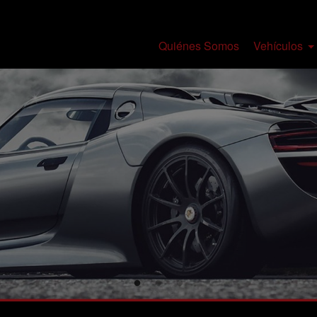
Quiénes Somos
Vehículos