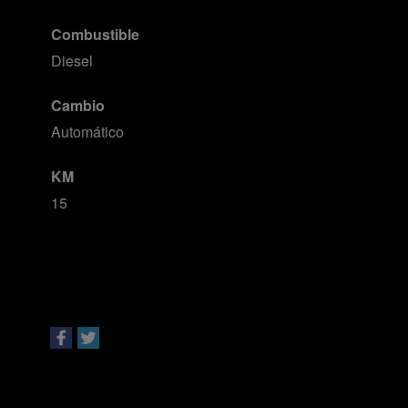
Combustible
Diesel
Cambio
Automático
KM
15