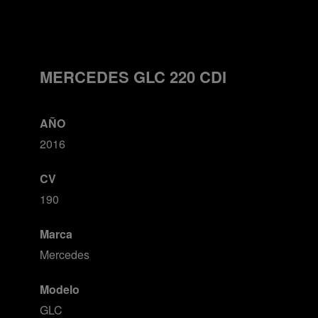
MERCEDES GLC 220 CDI
AÑO
2016
CV
190
Marca
Mercedes
Modelo
GLC