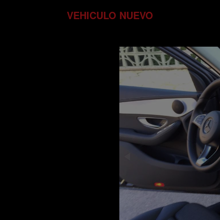
VEHICULO NUEVO