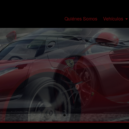
Quiénes Somos
Vehículos