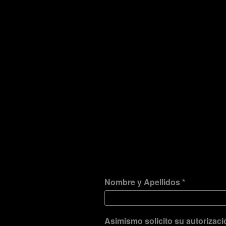
Nombre y Apellidos *
Asimismo solicito su autorizaci