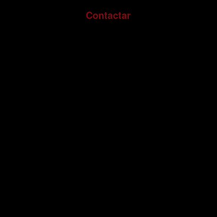
Contactar