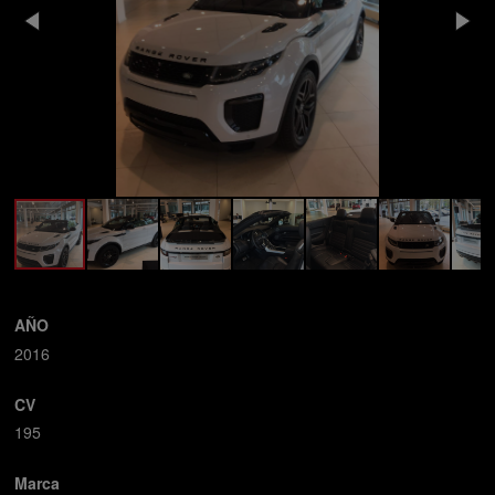
AÑO
2016
CV
195
Marca