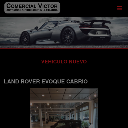
VEHICULO NUEVO
LAND ROVER EVOQUE CABRIO