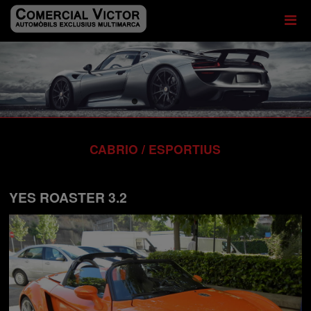
CABRIO / ESPORTIUS
YES ROASTER 3.2