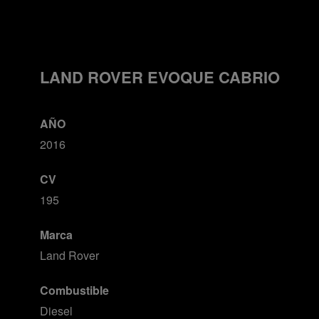
LAND ROVER EVOQUE CABRIO
AÑO
2016
CV
195
Marca
Land Rover
Combustible
Diesel