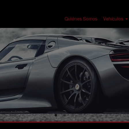
Quiénes Somos
Vehículos