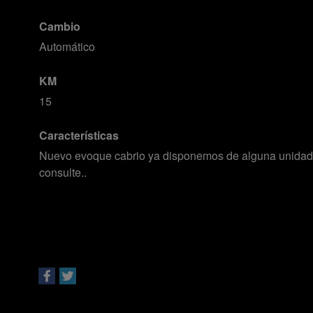
Cambio
Automático
KM
15
Características
Nuevo evoque cabrio ya disponemos de alguna unidad 
consulte..