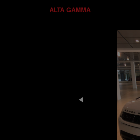
ALTA GAMMA