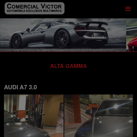
ALTA GAMMA
AUDI A7 3.0