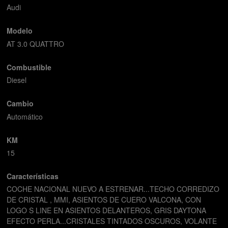
Audi
Modelo
AT 3.0 QUATTRO
Combustible
Diesel
Cambio
Automático
KM
15
Características
COCHE NACIONAL NUEVO A ESTRENAR...TECHO CORREDIZO
DE CRISTAL , MMI, ASIENTOS DE CUERO VALCONA, CON
LOGO S LINE EN ASIENTOS DELANTEROS, GRIS DAYTONA
EFECTO PERLA...CRISTALES TINTADOS OSCUROS, VOLANTE