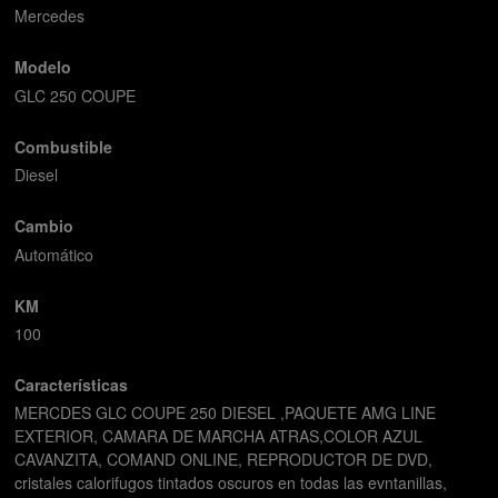
Mercedes
Modelo
GLC 250 COUPE
Combustible
Diesel
Cambio
Automático
KM
100
Características
MERCDES GLC COUPE 250 DIESEL ,PAQUETE AMG LINE
EXTERIOR, CAMARA DE MARCHA ATRAS,COLOR AZUL
CAVANZITA, COMAND ONLINE, REPRODUCTOR DE DVD,
cristales calorifugos tintados oscuros en todas las evntanillas,