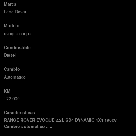
Marca
Land Rover
Modelo
evoque coupe
Combustible
Diesel
Cambio
Automático
KM
172.000
Características
RANGE ROVER EVOQUE 2.2L SD4 DYNAMIC 4X4 190cv
Cambio automatico .....