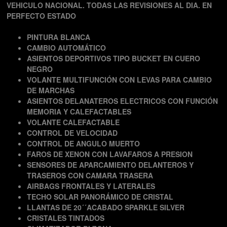
VEHICULO NACIONAL. TODAS LAS REVISIONES AL DIA. EN
PERFECTO ESTADO
PINTURA BLANCA
CAMBIO AUTOMÁTICO
ASIENTOS DEPORTIVOS TIPO BUCKET EN CUERO
NEGRO
VOLANTE MULTIFUNCIÓN CON LEVAS PARA CAMBIO
DE MARCHAS
ASIENTOS DELANATEROS ELECTRICOS CON FUNCIÓN
MEMORIA Y CALEFACTABLES
VOLANTE CALEFACTABLE
CONTROL DE VELOCIDAD
CONTROL DE ANGULO MUERTO
FAROS DE XENON CON LAVAFAROS A PRESION
SENSORES DE APARCAMIENTO DELANTEROS Y
TRASEROS CON CAMARA TRASERA
AIRBAGS FRONTALES Y LATERALES
TECHO SOLAR PANORÁMICO DE CRISTAL
LLANTAS DE 20´´ACABADO SPARKLE SILVER
CRISTALES TINTADOS