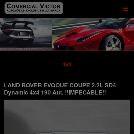
4x4
LAND ROVER EVOQUE COUPE 2.2L SD4
Dynamic 4x4 190 Aut. !!IMPECABLE!!