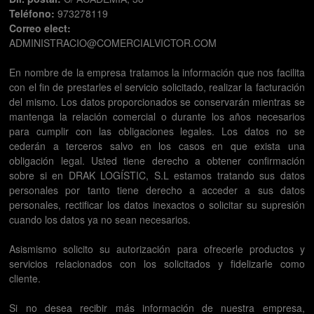
Teléfono:
973278119
Correo elect:
ADMINISTRACIO@COMERCIALVICTOR.COM
En nombre de la empresa tratamos la información que nos facilita
con el fin de prestarles el servicio solicitado, realizar la facturación
del mismo. Los datos proporcionados se conservarán mientras se
mantenga la relación comercial o durante los años necesarios
para cumplir con las obligaciones legales. Los datos no se
cederán a terceros salvo en los casos en que exista una
obligación legal. Usted tiene derecho a obtener confirmación
sobre si en DRAK LOGÍSTIC, S.L estamos tratando sus datos
personales por tanto tiene derecho a acceder a sus datos
personales, rectificar los datos inexactos o solicitar su supresión
cuando los datos ya no sean necesarios.
Asismismo solicito su autorización para ofrecerle productos y
servicios relacionados con los solicitados y fidelizarle como
cliente.
Si no desea recibir más información de nuestra empresa,