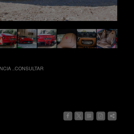
NCIA ..CONSULTAR