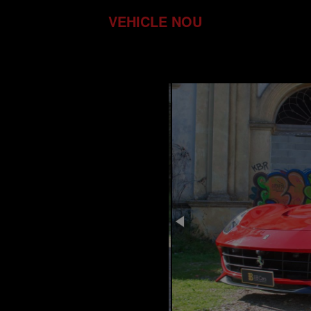
VEHICLE NOU