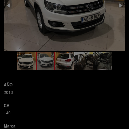
AÑO
2013
CV
140
Marca