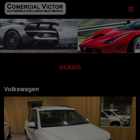
OCASIÓ
Volkswagen