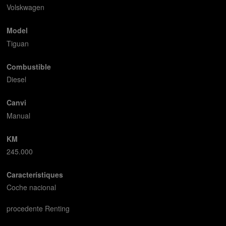
Volskwagen
Model
Tiguan
Combustible
Diesel
Canvi
Manual
KM
245.000
Característiques
Coche nacional
procedente Renting