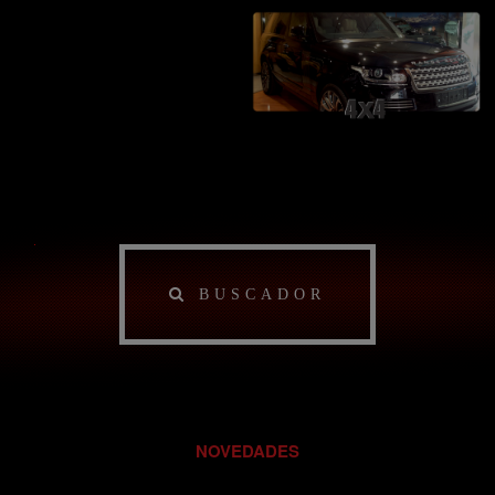
X
BUSCADOR
NOVEDADES