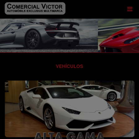
VEHÍCULOS