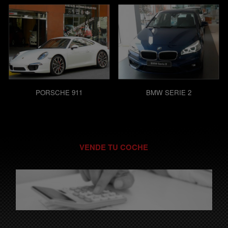
PORSCHE 911
BMW SERIE 2
VENDE TU COCHE